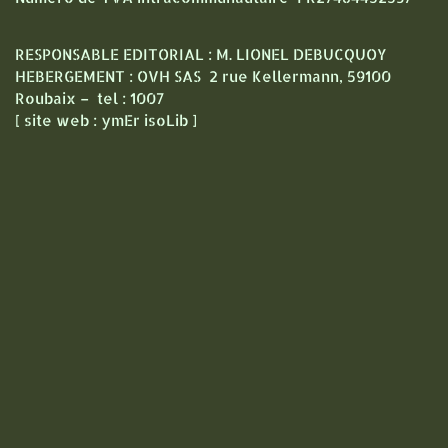
RESPONSABLE EDITORIAL : M. LIONEL DEBUCQUOY
HEBERGEMENT : OVH SAS 2 rue Kellermann, 59100
Roubaix – tel : 1007
[ site web : ymEr isoLib ]