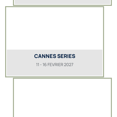
CANNES SERIES
11 - 16 FEVRIER 2027