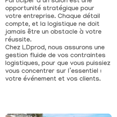
Participer à un salon est une
opportunité stratégique pour
votre entreprise.
Chaque détail
compte
, et la logistique ne doit
jamais être un obstacle à votre
réussite.
Chez
LDprod
, nous assurons une
gestion fluide de vos contraintes
logistiques
, pour que vous puissiez
vous concentrer sur l’essentiel :
votre événement et vos clients
.