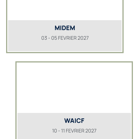
MIDEM
03 - 05 FEVRIER 2027
WAICF
10 - 11 FEVRIER 2027