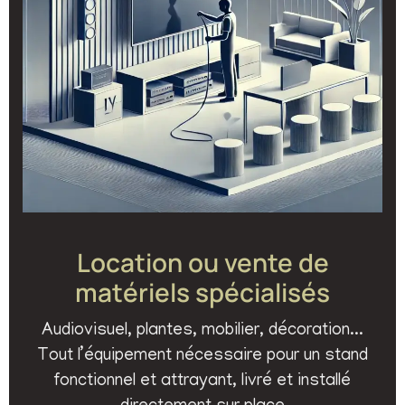
Location ou vente de
matériels spécialisés
Audiovisuel, plantes, mobilier, décoration...
Tout l’équipement nécessaire pour un stand
fonctionnel et attrayant, livré et installé