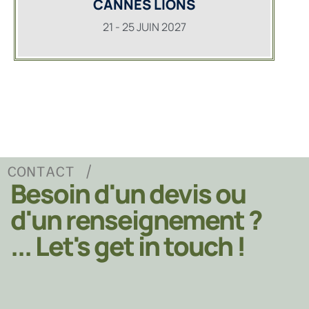
CANNES LIONS
21 - 25 JUIN 2027
CONTACT /
Besoin d'un devis ou
d'un renseignement ?
... Let's get in touch !