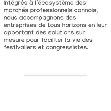
Intégrés à l’écosystème des
marchés professionnels cannois,
nous accompagnons des
entreprises de tous horizons en leur
apportant
des solutions sur
mesure pour faciliter la vie des
festivaliers et congressistes
.