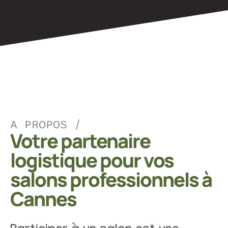
A PROPOS /
Votre partenaire
logistique pour vos
salons professionnels à
Cannes