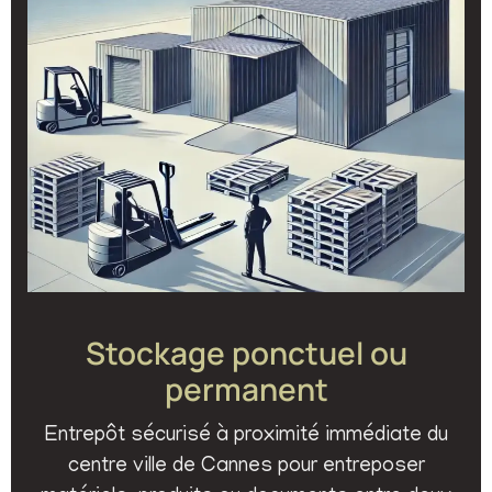
Stockage ponctuel ou
permanent
Entrepôt sécurisé à proximité immédiate du
centre ville de Cannes pour entreposer