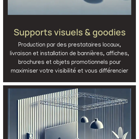
Supports visuels & goodies
Production par des prestataires locaux,
livraison et installation de bannières, affiches,
brochures et objets promotionnels pour
maximiser votre visibilité et vous différencier