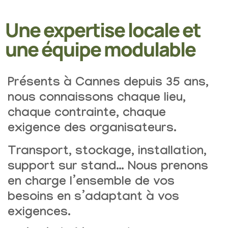
Une expertise locale et
une équipe modulable
Présents à Cannes depuis 35 ans,
nous connaissons chaque lieu,
chaque contrainte, chaque
exigence des organisateurs.
Transport, stockage, installation,
support sur stand…
Nous prenons
en charge l’ensemble de vos
besoins en s’adaptant à vos
exigences.