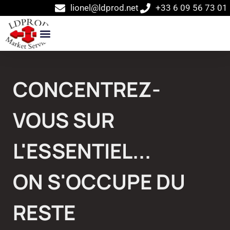
lionel@ldprod.net
+33 6 09 56 73 01
CONCENTREZ-
VOUS SUR
L'ESSENTIEL...
ON S'OCCUPE DU
RESTE