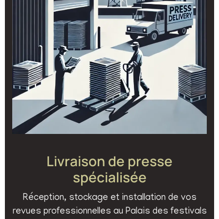
Livraison de presse
spécialisée
Réception, stockage et installation de vos
revues professionnelles au Palais des festivals