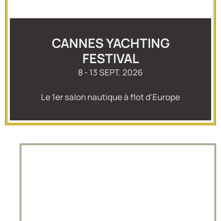
CANNES YACHTING
FESTIVAL
8 - 13 SEPT. 2026
Le 1er salon nautique à flot d'Europe