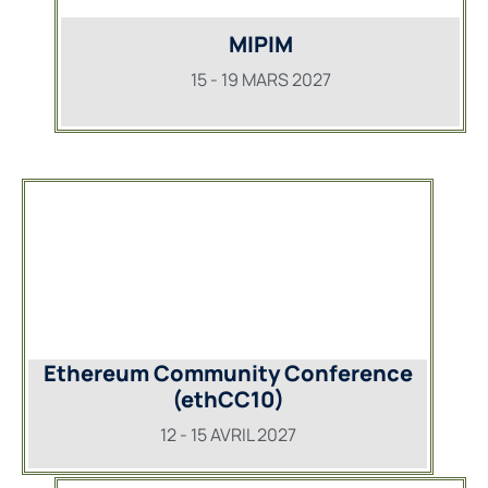
MIPIM
15 - 19 MARS 2027
Ethereum Community Conference
(ethCC10)
12 - 15 AVRIL 2027