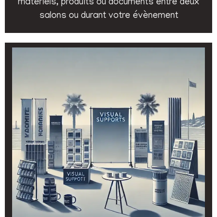
matériels, produits ou documents entre deux
salons ou durant votre évènement