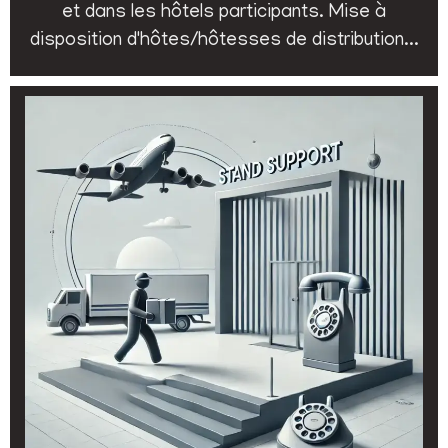
et dans les hôtels participants. Mise à
disposition d'hôtes/hôtesses de distribution...