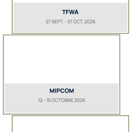
TFWA
27 SEPT. - 01 OCT. 2026
MIPCOM
12 - 15 OCTOBRE 2026