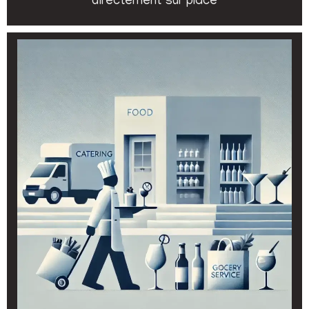
directement sur place