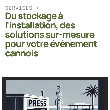
SERVICES /
Du stockage à
l'installation, des
solutions sur-mesure
pour votre évènement
cannois