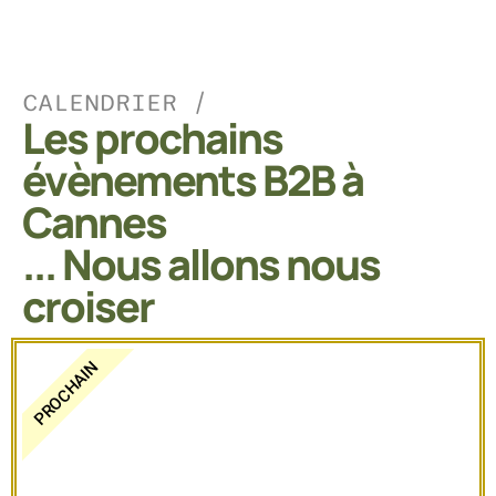
CALENDRIER /
Les prochains
évènements B2B à
Cannes
... Nous allons nous
croiser
PROCHAIN