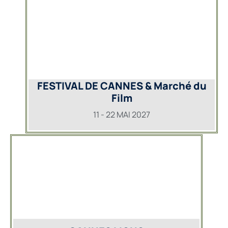
FESTIVAL DE CANNES & Marché du
Film
11 - 22 MAI 2027