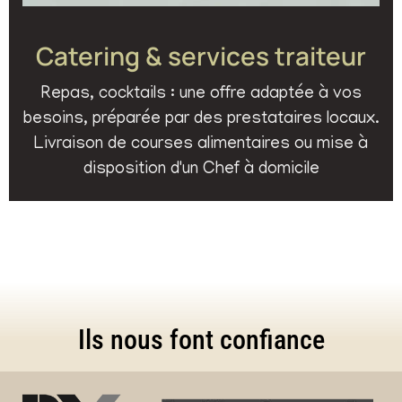
Catering & services traiteur
Repas, cocktails : une offre adaptée à vos
besoins, préparée par des prestataires locaux.
Livraison de courses alimentaires ou mise à
disposition d'un Chef à domicile
Ils nous font confiance