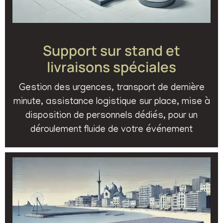
Support sur stand et
livraisons spéciales
Gestion des urgences, transport de dernière
minute, assistance logistique sur place, mise à
disposition de personnels dédiés, pour un
déroulement fluide de votre événement