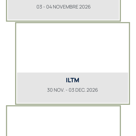
03 - 04 NOVEMBRE 2026
ILTM
30 NOV. - 03 DEC. 2026